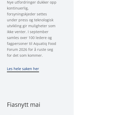
Nye utfordringer dukker opp
kontinuerlig,
forsyningskjeder settes
under press og teknologisk
utvikling gir muligheter som
ikke venter. I september
samles over 100 ledere og
fagpersoner til Aquatiq Food
Forum 2026 for å ruste seg
for det som kommer.
Les hele saken her
Fiasnytt mai