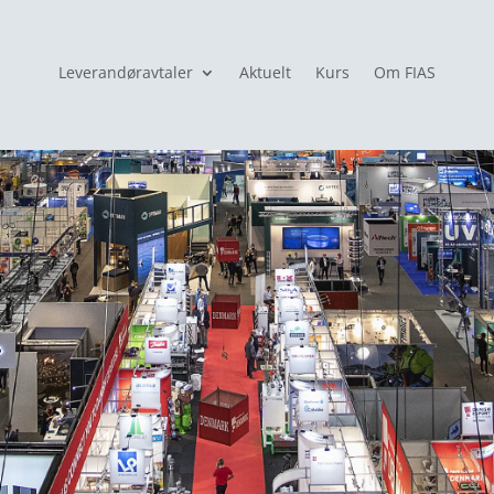
Leverandøravtaler
Aktuelt
Kurs
Om FIAS