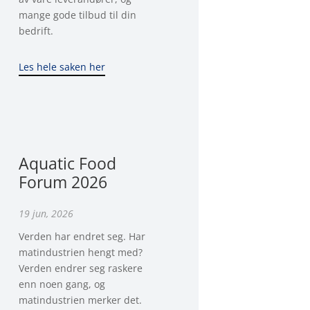
mange gode tilbud til din
bedrift.
Les hele saken her
Aquatic Food
Forum 2026
19 jun, 2026
Verden har endret seg. Har
matindustrien hengt med?
Verden endrer seg raskere
enn noen gang, og
matindustrien merker det.