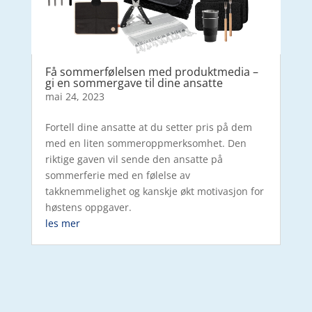
Få sommerfølelsen med produktmedia –
gi en sommergave til dine ansatte
mai 24, 2023
Fortell dine ansatte at du setter pris på dem
med en liten sommeroppmerksomhet. Den
riktige gaven vil sende den ansatte på
sommerferie med en følelse av
takknemmelighet og kanskje økt motivasjon for
høstens oppgaver.
les mer