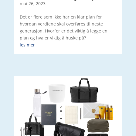
mai 26, 2023
Det er flere som ikke har en klar plan for
hvordan verdiene skal overføres til neste
generasjon. Hvorfor er det viktig å legge en
plan og hva er viktig å huske på?
les mer