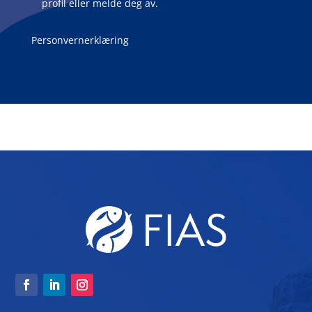
profil eller melde deg av.
Personvernerklæring