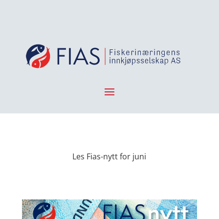
Les Fias-nytt for juni