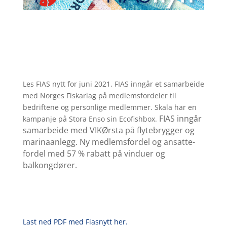
Les FIAS nytt for juni 2021. FIAS inngår et samarbeide
med Norges Fiskarlag på medlemsfordeler til
bedriftene og personlige medlemmer. Skala har en
FIAS inngår
kampanje på Stora Enso sin Ecofishbox.
samarbeide med VIKØrsta på flytebrygger og
marinaanlegg. Ny medlemsfordel og ansatte-
fordel med 57 % rabatt på vinduer og
balkongdører.
Last ned PDF med Fiasnytt her.