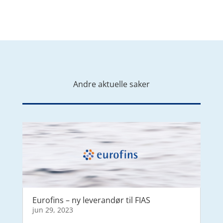
Andre aktuelle saker
Eurofins – ny leverandør til FIAS
jun 29, 2023