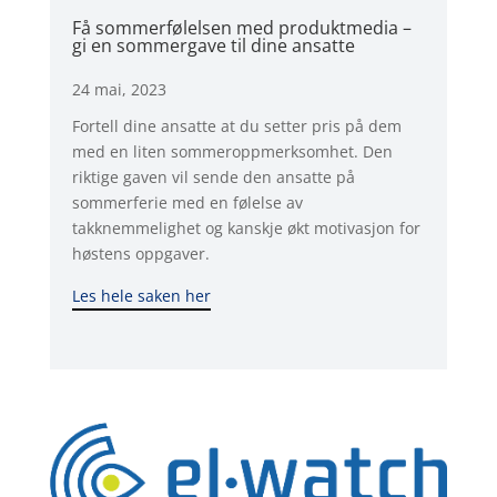
Få sommerfølelsen med produktmedia –
gi en sommergave til dine ansatte
24 mai, 2023
Fortell dine ansatte at du setter pris på dem
med en liten sommeroppmerksomhet. Den
riktige gaven vil sende den ansatte på
sommerferie med en følelse av
takknemmelighet og kanskje økt motivasjon for
høstens oppgaver.
Les hele saken her