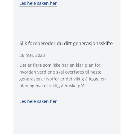
Les hele saken her
Slik forebereder du ditt generasjonsskifte
26 mai, 2023
Det er flere som ikke har en klar plan for
hvordan verdiene skal overføres til neste
generasjon. Hvorfor er det viktig å legge en
plan og hva er viktig å huske på?
Les hele saken her