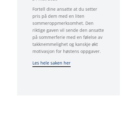
Fortell dine ansatte at du setter
pris på dem med en liten
sommeroppmerksomhet. Den
riktige gaven vil sende den ansatte
på sommerferie med en følelse av
takknemmelighet og kanskje økt
motivasjon for høstens oppgaver.
Les hele saken her