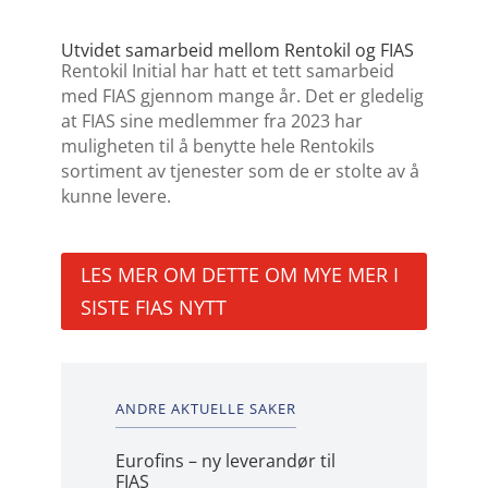
Utvidet samarbeid mellom Rentokil og FIAS
Rentokil Initial har hatt et tett samarbeid
med FIAS gjennom mange år. Det er gledelig
at FIAS sine medlemmer fra 2023 har
muligheten til å benytte hele Rentokils
sortiment av tjenester som de er stolte av å
kunne levere.
LES MER OM DETTE OM MYE MER I
SISTE FIAS NYTT
ANDRE AKTUELLE SAKER
Eurofins – ny leverandør til
FIAS