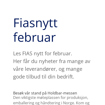
Fiasnytt
februar
Les FIAS nytt for februar.
Her får du nyheter fra mange av
våre leverandører, og mange
gode tilbud til din bedrift.
Besøk vår stand på Holdbar-messen
Den viktigste møteplassen for produksjon,
emballering og håndtering i Norge. Kom og