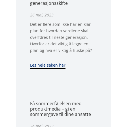
generasjonsskifte
26 mai, 2023
Det er flere som ikke har en klar
plan for hvordan verdiene skal
overføres til neste generasjon.
Hvorfor er det viktig å legge en
plan og hva er viktig å huske på?
Les hele saken her
Få sommerfølelsen med
produktmedia – gi en
sommergave til dine ansatte
24 mai, 2023