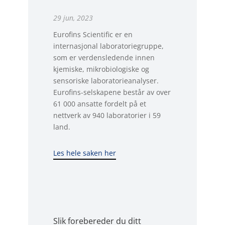
29 jun, 2023
Eurofins Scientific er en
internasjonal laboratoriegruppe,
som er verdensledende innen
kjemiske, mikrobiologiske og
sensoriske laboratorieanalyser.
Eurofins-selskapene består av over
61 000 ansatte fordelt på et
nettverk av 940 laboratorier i 59
land.
Les hele saken her
Slik forebereder du ditt