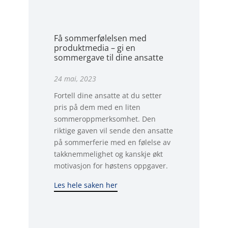
Få sommerfølelsen med
produktmedia – gi en
sommergave til dine ansatte
24 mai, 2023
Fortell dine ansatte at du setter
pris på dem med en liten
sommeroppmerksomhet. Den
riktige gaven vil sende den ansatte
på sommerferie med en følelse av
takknemmelighet og kanskje økt
motivasjon for høstens oppgaver.
Les hele saken her