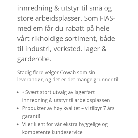
innredning & utstyr til små og
store arbeidsplasser. Som FIAS-
medlem får du rabatt på hele
vårt rikholdige sortiment, både
til industri, verksted, lager &
garderobe.
Stadig flere velger Cowab som sin
leverandør, og det er det mange grunner til:
• Svært stort utvalg av lagerført
innredning & utstyr til arbeidsplassen
Produkter av høy kvalitet – vi tilbyr 7 års
garanti!
Vi er kjent for vår ekstra hyggelige og
kompetente kundeservice