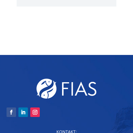
KONTAKT: