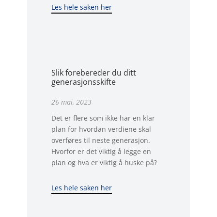
Les hele saken her
Slik forebereder du ditt
generasjonsskifte
26 mai, 2023
Det er flere som ikke har en klar
plan for hvordan verdiene skal
overføres til neste generasjon.
Hvorfor er det viktig å legge en
plan og hva er viktig å huske på?
Les hele saken her