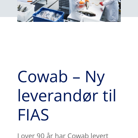
Cowab – Ny
leverandør til
FIAS
I over 90 år har Cowab levert