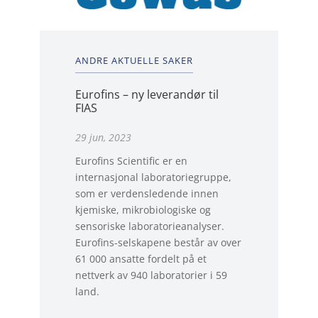
ANDRE AKTUELLE SAKER
Eurofins – ny leverandør til
FIAS
29 jun, 2023
Eurofins Scientific er en
internasjonal laboratoriegruppe,
som er verdensledende innen
kjemiske, mikrobiologiske og
sensoriske laboratorieanalyser.
Eurofins-selskapene består av over
61 000 ansatte fordelt på et
nettverk av 940 laboratorier i 59
land.