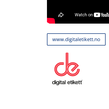
www.digitaletikett.no