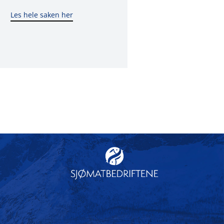
Les hele saken her