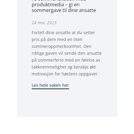
produktmedia – gi en
sommergave til dine ansatte
24 mai, 2023
Fortell dine ansatte at du setter
pris på dem med en liten
sommeroppmerksomhet. Den
riktige gaven vil sende den ansatte
på sommerferie med en følelse av
takknemmelighet og kanskje økt
motivasjon for høstens oppgaver.
Les hele saken her