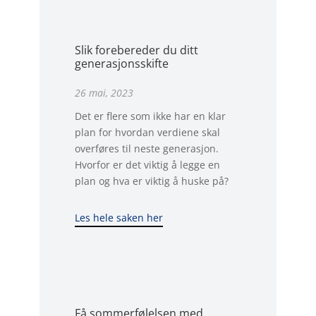
Slik forebereder du ditt
generasjonsskifte
26 mai, 2023
Det er flere som ikke har en klar
plan for hvordan verdiene skal
overføres til neste generasjon.
Hvorfor er det viktig å legge en
plan og hva er viktig å huske på?
Les hele saken her
Få sommerfølelsen med