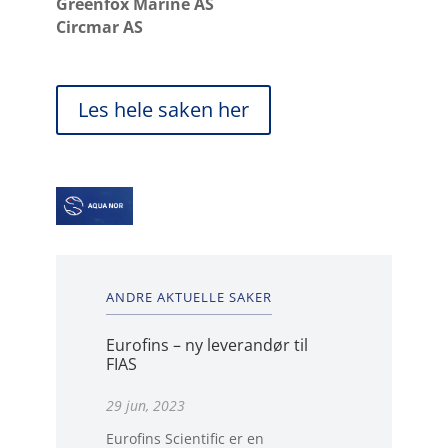
Greenfox Marine AS
Circmar AS
Les hele saken her
ANDRE AKTUELLE SAKER
Eurofins – ny leverandør til
FIAS
29 jun, 2023
Eurofins Scientific er en