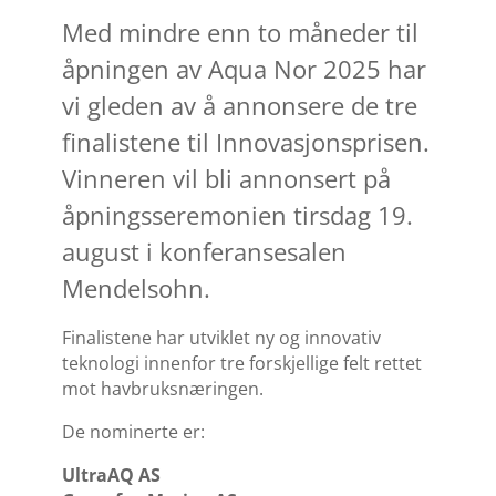
Med mindre enn to måneder til
åpningen av Aqua Nor 2025 har
vi gleden av å annonsere de tre
finalistene til Innovasjonsprisen.
Vinneren vil bli annonsert på
åpningsseremonien tirsdag 19.
august i konferansesalen
Mendelsohn.
Finalistene har utviklet ny og innovativ
teknologi innenfor tre forskjellige felt rettet
mot havbruksnæringen.
De nominerte er:
UltraAQ AS