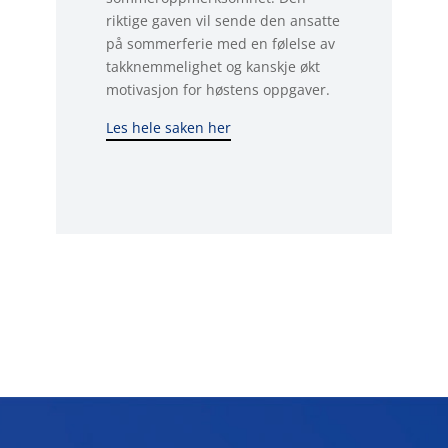
riktige gaven vil sende den ansatte
på sommerferie med en følelse av
takknemmelighet og kanskje økt
motivasjon for høstens oppgaver.
Les hele saken her