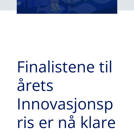
Finalistene til
årets
Innovasjonsp
ris er nå klare