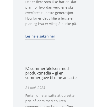
Det er flere som ikke har en klar
plan for hvordan verdiene skal
overføres til neste generasjon.
Hvorfor er det viktig å legge en
plan og hva er viktig å huske på?
Les hele saken her
Få sommerfølelsen med
produktmedia – gi en
sommergave til dine ansatte
24 mai, 2023
Fortell dine ansatte at du setter
pris på dem med en liten
sommeroppmerksomhet. Den