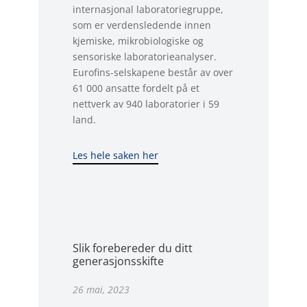
internasjonal laboratoriegruppe,
som er verdensledende innen
kjemiske, mikrobiologiske og
sensoriske laboratorieanalyser.
Eurofins-selskapene består av over
61 000 ansatte fordelt på et
nettverk av 940 laboratorier i 59
land.
Les hele saken her
Slik forebereder du ditt
generasjonsskifte
26 mai, 2023