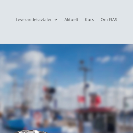
Leverandøravtaler
Aktuelt
Kurs
Om FIAS