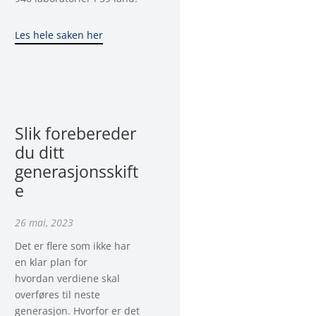
Les hele saken her
Slik forebereder
du ditt
generasjonsskift
e
26 mai, 2023
Det er flere som ikke har
en klar plan for
hvordan verdiene skal
overføres til neste
generasjon. Hvorfor er det