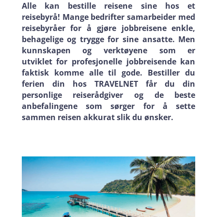
Alle kan bestille reisene sine hos et
reisebyrå! Mange bedrifter samarbeider med
reisebyråer for å gjøre jobbreisene enkle,
behagelige og trygge for sine ansatte. Men
kunnskapen og verktøyene som er
utviklet for profesjonelle jobbreisende kan
faktisk komme alle til gode. Bestiller du
ferien din hos TRAVELNET får du din
personlige reiserådgiver og de beste
anbefalingene som sørger for å sette
sammen reisen akkurat slik du ønsker.