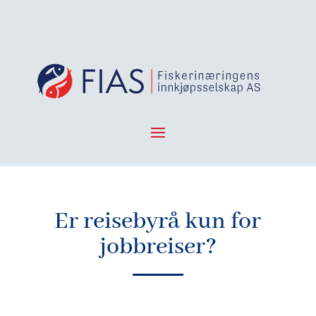
Er reisebyrå kun for
jobbreiser?