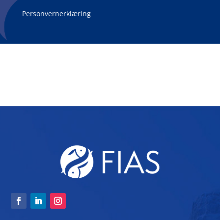
Personvernerklæring