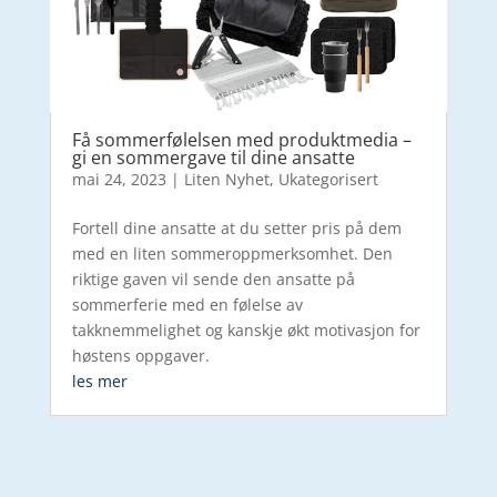
Få sommerfølelsen med produktmedia –
gi en sommergave til dine ansatte
mai 24, 2023
|
Liten Nyhet
,
Ukategorisert
Fortell dine ansatte at du setter pris på dem
med en liten sommeroppmerksomhet. Den
riktige gaven vil sende den ansatte på
sommerferie med en følelse av
takknemmelighet og kanskje økt motivasjon for
høstens oppgaver.
les mer