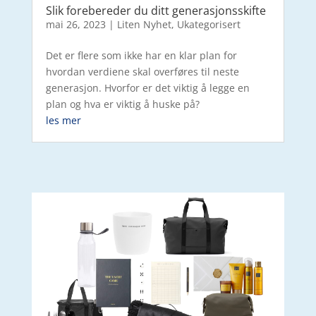
Slik forebereder du ditt generasjonsskifte
mai 26, 2023
|
Liten Nyhet
,
Ukategorisert
Det er flere som ikke har en klar plan for
hvordan verdiene skal overføres til neste
generasjon. Hvorfor er det viktig å legge en
plan og hva er viktig å huske på?
les mer