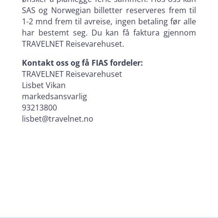
SAS og Norwegian billetter reserveres frem til
1-2 mnd frem til avreise, ingen betaling før alle
har bestemt seg. Du kan få faktura gjennom
TRAVELNET Reisevarehuset.
Kontakt oss og få FIAS fordeler:
TRAVELNET Reisevarehuset
Lisbet Vikan
markedsansvarlig
93213800
lisbet@travelnet.no