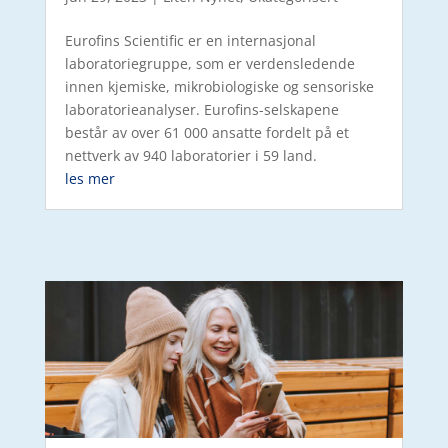
Eurofins Scientific er en internasjonal
laboratoriegruppe, som er verdensledende
innen kjemiske, mikrobiologiske og sensoriske
laboratorieanalyser. Eurofins-selskapene
består av over 61 000 ansatte fordelt på et
nettverk av 940 laboratorier i 59 land.
les mer