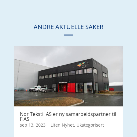
ANDRE AKTUELLE SAKER
Nor Tekstil AS er ny samarbeidspartner til
FIAS!
sep 13, 2023
|
Liten Nyhet
,
Ukategorisert