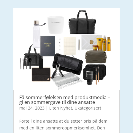
Få sommerfølelsen med produktmedia –
gi en sommergave til dine ansatte
mai 24, 2023
|
Liten Nyhet
,
Ukategorisert
Fortell dine ansatte at du setter pris på dem
med en liten sommeroppmerksomhet. Den