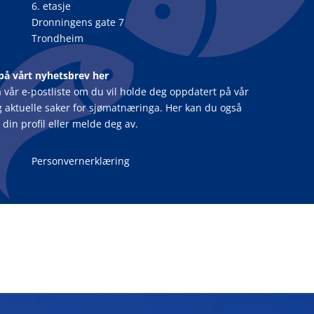
6. etasje
Dronningens gate 7
Trondheim
på vårt nyhetsbrev her
 vår e-postliste om du vil holde deg oppdatert på vår
og aktuelle saker for sjømatnæringa. Her kan du også
din profil eller melde deg av.
Personvernerklæring