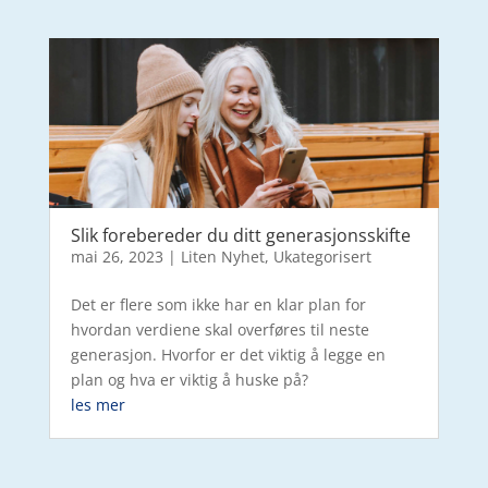
Slik forebereder du ditt generasjonsskifte
mai 26, 2023
|
Liten Nyhet
,
Ukategorisert
Det er flere som ikke har en klar plan for
hvordan verdiene skal overføres til neste
generasjon. Hvorfor er det viktig å legge en
plan og hva er viktig å huske på?
les mer