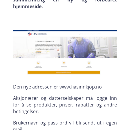
hjemmeside.
Den nye adressen er www.fiasinnkjop.no
Aksjonærer og datterselskaper må logge inn
for å se produkter, priser, rabatter og andre
betingelser.
Brukernavn og pass ord vil bli sendt ut i egen
mail.