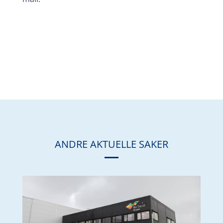
ANDRE AKTUELLE SAKER