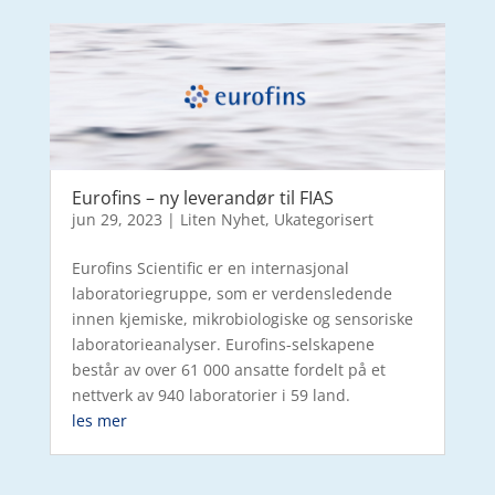
Eurofins – ny leverandør til FIAS
jun 29, 2023
|
Liten Nyhet
,
Ukategorisert
Eurofins Scientific er en internasjonal
laboratoriegruppe, som er verdensledende
innen kjemiske, mikrobiologiske og sensoriske
laboratorieanalyser. Eurofins-selskapene
består av over 61 000 ansatte fordelt på et
nettverk av 940 laboratorier i 59 land.
les mer