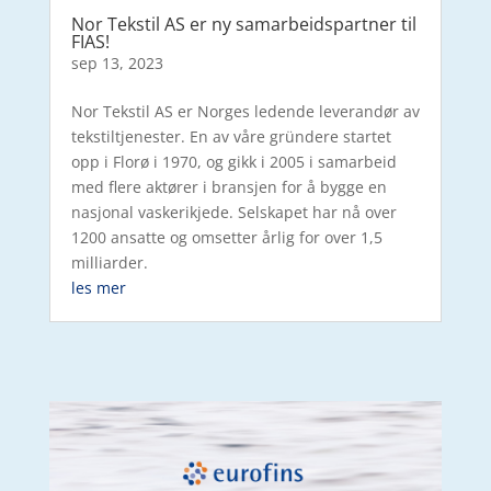
Nor Tekstil AS er ny samarbeidspartner til
FIAS!
sep 13, 2023
Nor Tekstil AS er Norges ledende leverandør av
tekstiltjenester. En av våre gründere startet
opp i Florø i 1970, og gikk i 2005 i samarbeid
med flere aktører i bransjen for å bygge en
nasjonal vaskerikjede. Selskapet har nå over
1200 ansatte og omsetter årlig for over 1,5
milliarder.
les mer