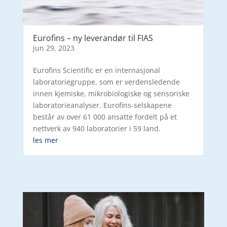
Eurofins – ny leverandør til FIAS
jun 29, 2023
Eurofins Scientific er en internasjonal
laboratoriegruppe, som er verdensledende
innen kjemiske, mikrobiologiske og sensoriske
laboratorieanalyser. Eurofins-selskapene
består av over 61 000 ansatte fordelt på et
nettverk av 940 laboratorier i 59 land.
les mer