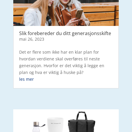
Slik forebereder du ditt generasjonsskifte
mai 26, 2023
Det er flere som ikke har en klar plan for
hvordan verdiene skal overføres til neste
generasjon. Hvorfor er det viktig å legge en
plan og hva er viktig å huske på?
les mer