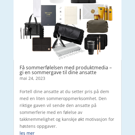
Få sommerfølelsen med produktmedia –
gi en sommergave til dine ansatte
mai 24, 2023
Fortell dine ansatte at du setter pris på dem
med en liten sommeroppmerksomhet. Den
riktige gaven vil sende den ansatte på
sommerferie med en følelse av
takknemmelighet og kanskje økt motivasjon for
høstens oppgaver.
les mer