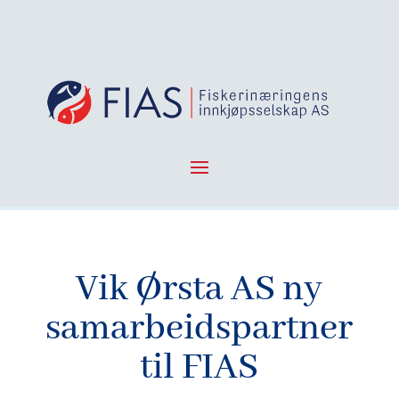
Vik Ørsta AS ny
samarbeidspartner
til FIAS