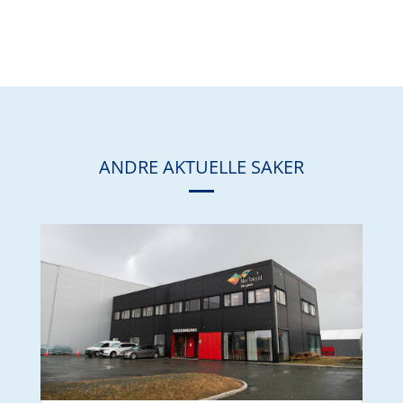
ANDRE AKTUELLE SAKER