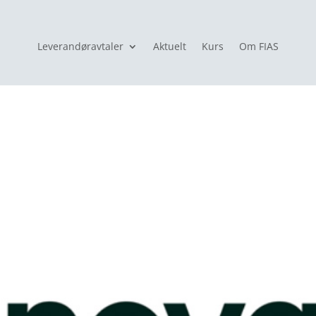
Leverandøravtaler
Aktuelt
Kurs
Om FIAS