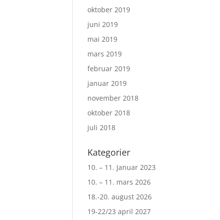
oktober 2019
juni 2019
mai 2019
mars 2019
februar 2019
januar 2019
november 2018
oktober 2018
juli 2018
Kategorier
10. – 11. Januar 2023
10. – 11. mars 2026
18.-20. august 2026
19-22/23 april 2027