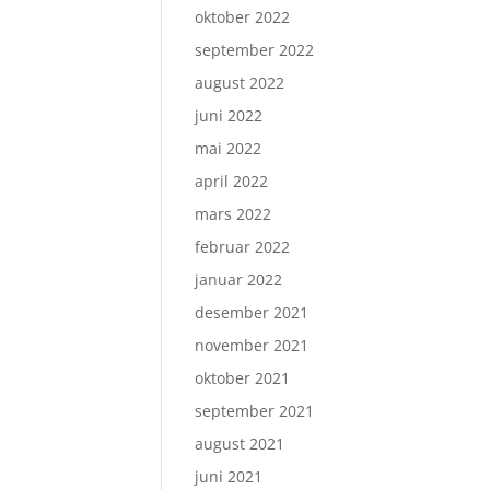
oktober 2022
september 2022
august 2022
juni 2022
mai 2022
april 2022
mars 2022
februar 2022
januar 2022
desember 2021
november 2021
oktober 2021
september 2021
august 2021
juni 2021