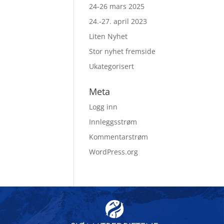
24-26 mars 2025
24.-27. april 2023
Liten Nyhet
Stor nyhet fremside
Ukategorisert
Meta
Logg inn
Innleggsstrøm
Kommentarstrøm
WordPress.org