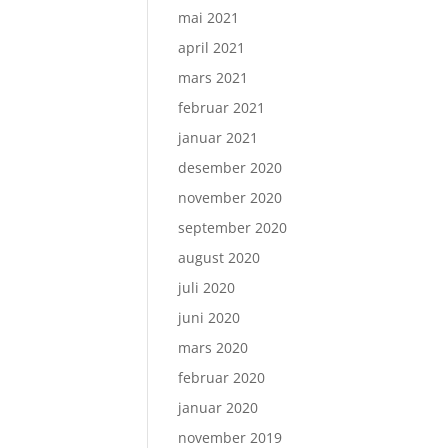
mai 2021
april 2021
mars 2021
februar 2021
januar 2021
desember 2020
november 2020
september 2020
august 2020
juli 2020
juni 2020
mars 2020
februar 2020
januar 2020
november 2019