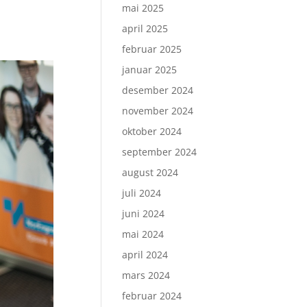
mai 2025
april 2025
februar 2025
januar 2025
desember 2024
november 2024
oktober 2024
september 2024
august 2024
juli 2024
juni 2024
mai 2024
april 2024
mars 2024
februar 2024