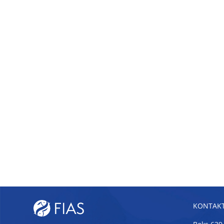
KONTAKT