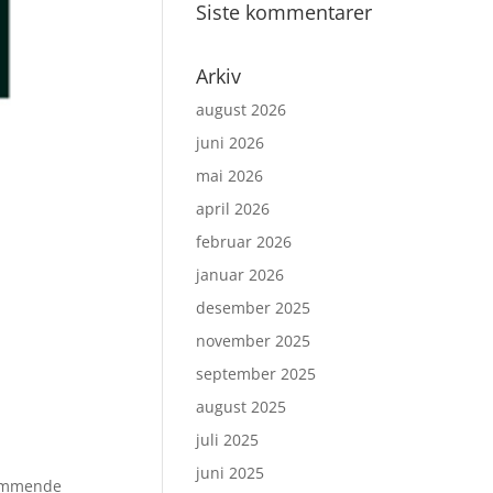
Siste kommentarer
Arkiv
august 2026
juni 2026
mai 2026
april 2026
februar 2026
januar 2026
desember 2025
november 2025
september 2025
august 2025
juli 2025
juni 2025
 kommende