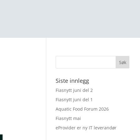
Siste innlegg
Fiasnytt juni del 2
Fiasnytt juni del 1
Aquatic Food Forum 2026
Fiasnytt mai
eProvider er ny IT leverandør