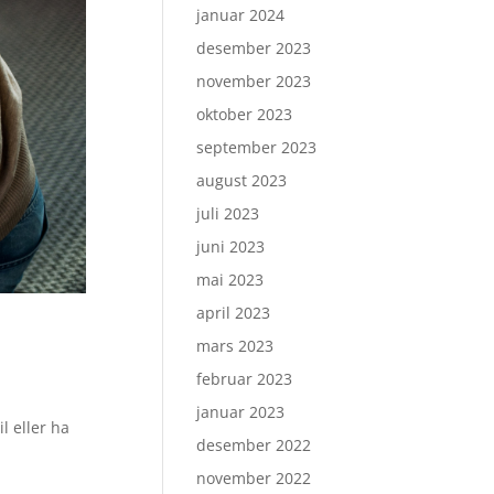
januar 2024
desember 2023
november 2023
oktober 2023
september 2023
august 2023
juli 2023
juni 2023
mai 2023
april 2023
mars 2023
februar 2023
januar 2023
l eller ha
desember 2022
november 2022