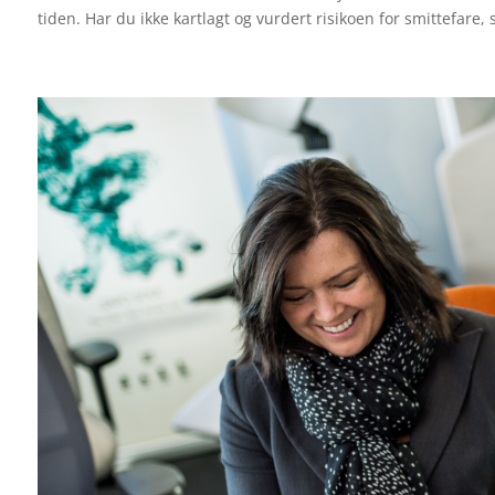
tiden. Har du ikke kartlagt og vurdert risikoen for smittefare