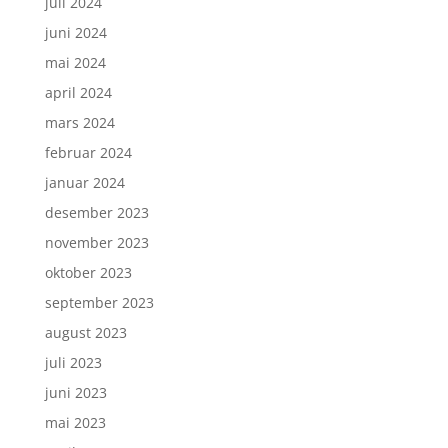
juli 2024
juni 2024
mai 2024
april 2024
mars 2024
februar 2024
januar 2024
desember 2023
november 2023
oktober 2023
september 2023
august 2023
juli 2023
juni 2023
mai 2023