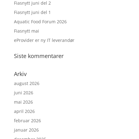
Fiasnytt juni del 2
Fiasnytt juni del 1
Aquatic Food Forum 2026
Fiasnytt mai
eProvider er ny IT leverandør
Siste kommentarer
Arkiv
august 2026
juni 2026
mai 2026
april 2026
februar 2026
januar 2026