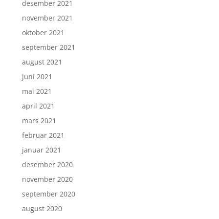
desember 2021
november 2021
oktober 2021
september 2021
august 2021
juni 2021
mai 2021
april 2021
mars 2021
februar 2021
januar 2021
desember 2020
november 2020
september 2020
august 2020