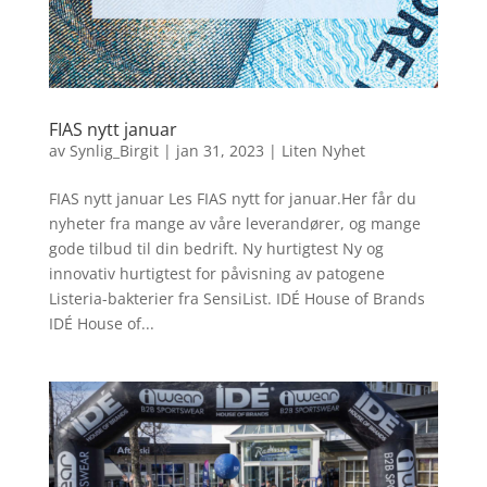
FIAS nytt januar
av
Synlig_Birgit
|
jan 31, 2023
|
Liten Nyhet
FIAS nytt januar Les FIAS nytt for januar.Her får du
nyheter fra mange av våre leverandører, og mange
gode tilbud til din bedrift. Ny hurtigtest Ny og
innovativ hurtigtest for påvisning av patogene
Listeria-bakterier fra SensiList. IDÉ House of Brands
IDÉ House of...