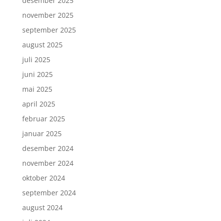
desember 2025
november 2025
september 2025
august 2025
juli 2025
juni 2025
mai 2025
april 2025
februar 2025
januar 2025
desember 2024
november 2024
oktober 2024
september 2024
august 2024