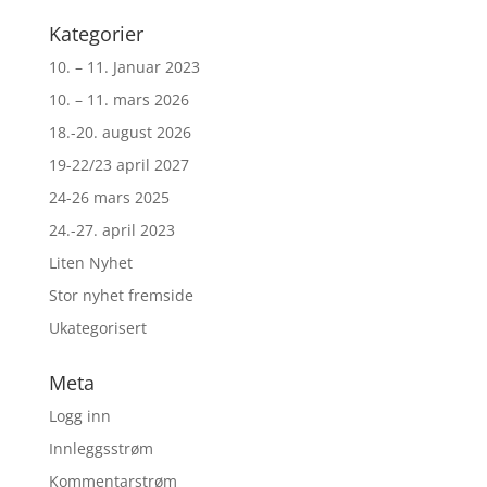
Kategorier
10. – 11. Januar 2023
10. – 11. mars 2026
18.-20. august 2026
19-22/23 april 2027
24-26 mars 2025
24.-27. april 2023
Liten Nyhet
Stor nyhet fremside
Ukategorisert
Meta
Logg inn
Innleggsstrøm
Kommentarstrøm