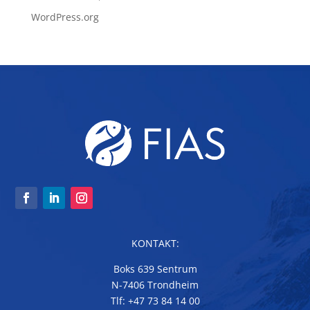
WordPress.org
KONTAKT:
Boks 639 Sentrum
N-7406 Trondheim
Tlf: +47 73 84 14 00