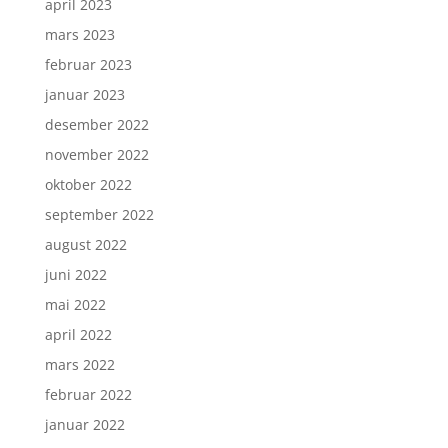
april 2023
mars 2023
februar 2023
januar 2023
desember 2022
november 2022
oktober 2022
september 2022
august 2022
juni 2022
mai 2022
april 2022
mars 2022
februar 2022
januar 2022