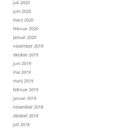
juli 2020
juni 2020
mars 2020
februar 2020
januar 2020
november 2019
oktober 2019
juni 2019
mai 2019
mars 2019
februar 2019
januar 2019
november 2018
oktober 2018
juli 2018