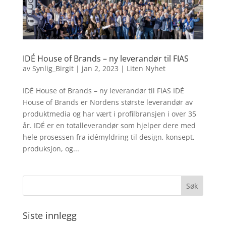
IDÉ House of Brands – ny leverandør til FIAS
av
Synlig_Birgit
|
jan 2, 2023
|
Liten Nyhet
IDÉ House of Brands – ny leverandør til FIAS IDÉ
House of Brands er Nordens største leverandør av
produktmedia og har vært i profilbransjen i over 35
år. IDÉ er en totalleverandør som hjelper dere med
hele prosessen fra idémyldring til design, konsept,
produksjon, og...
Siste innlegg