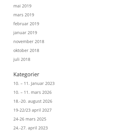
mai 2019
mars 2019
februar 2019
januar 2019
november 2018
oktober 2018
juli 2018
Kategorier
10. – 11. Januar 2023
10. – 11. mars 2026
18.-20. august 2026
19-22/23 april 2027
24-26 mars 2025
24.-27. april 2023