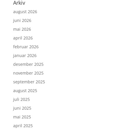
Arkiv
august 2026
juni 2026
mai 2026
april 2026
februar 2026
januar 2026
desember 2025
november 2025
september 2025
august 2025
juli 2025
juni 2025
mai 2025
april 2025