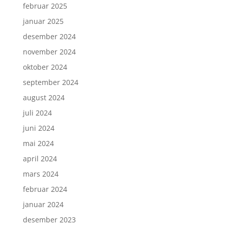
februar 2025
januar 2025
desember 2024
november 2024
oktober 2024
september 2024
august 2024
juli 2024
juni 2024
mai 2024
april 2024
mars 2024
februar 2024
januar 2024
desember 2023