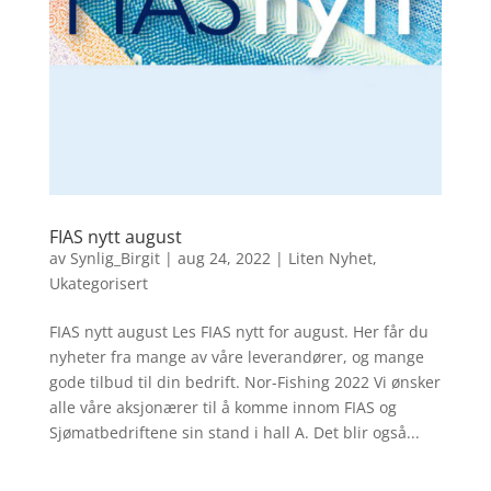
FIAS nytt august
av
Synlig_Birgit
|
aug 24, 2022
|
Liten Nyhet
,
Ukategorisert
FIAS nytt august Les FIAS nytt for august. Her får du
nyheter fra mange av våre leverandører, og mange
gode tilbud til din bedrift. Nor-Fishing 2022 Vi ønsker
alle våre aksjonærer til å komme innom FIAS og
Sjømatbedriftene sin stand i hall A. Det blir også...