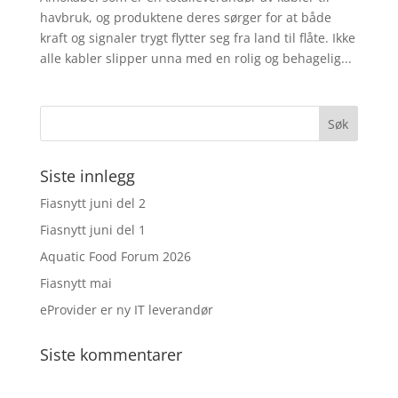
havbruk, og produktene deres sørger for at både
kraft og signaler trygt flytter seg fra land til flåte. Ikke
alle kabler slipper unna med en rolig og behagelig...
Siste innlegg
Fiasnytt juni del 2
Fiasnytt juni del 1
Aquatic Food Forum 2026
Fiasnytt mai
eProvider er ny IT leverandør
Siste kommentarer