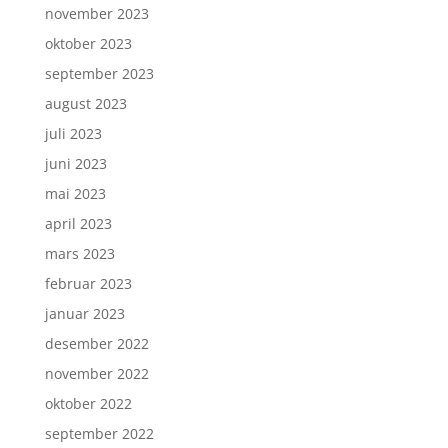
november 2023
oktober 2023
september 2023
august 2023
juli 2023
juni 2023
mai 2023
april 2023
mars 2023
februar 2023
januar 2023
desember 2022
november 2022
oktober 2022
september 2022