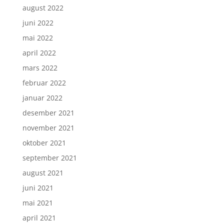
august 2022
juni 2022
mai 2022
april 2022
mars 2022
februar 2022
januar 2022
desember 2021
november 2021
oktober 2021
september 2021
august 2021
juni 2021
mai 2021
april 2021