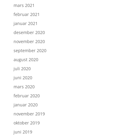
mars 2021
februar 2021
januar 2021
desember 2020
november 2020
september 2020
august 2020
juli 2020
juni 2020
mars 2020
februar 2020
januar 2020
november 2019
oktober 2019
juni 2019