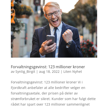
Forvaltningsgevinst: 123 millioner kroner
av
Synlig_Birgit
|
aug 18, 2022
|
Liten Nyhet
Forvaltningsgevinst: 123 millioner kroner Vi i
Fjordkraft anbefaler at alle bedrifter velger en
forvaltningsavtale, der prisen på deler av
strømforbruket er sikret. Kunder som har fulgt dette
rådet har spart over 123 millioner sammenlignet