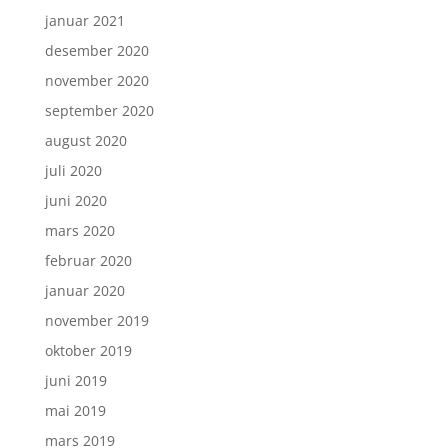
januar 2021
desember 2020
november 2020
september 2020
august 2020
juli 2020
juni 2020
mars 2020
februar 2020
januar 2020
november 2019
oktober 2019
juni 2019
mai 2019
mars 2019