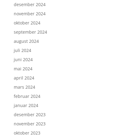
desember 2024
november 2024
oktober 2024
september 2024
august 2024
juli 2024
juni 2024
mai 2024
april 2024
mars 2024
februar 2024
januar 2024
desember 2023
november 2023
oktober 2023