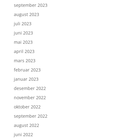
september 2023
august 2023
juli 2023
juni 2023
mai 2023
april 2023
mars 2023
februar 2023
januar 2023
desember 2022
november 2022
oktober 2022
september 2022
august 2022
juni 2022