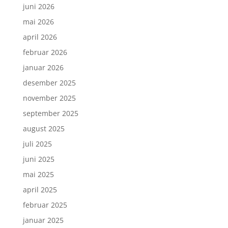
juni 2026
mai 2026
april 2026
februar 2026
januar 2026
desember 2025
november 2025
september 2025
august 2025
juli 2025
juni 2025
mai 2025
april 2025
februar 2025
januar 2025