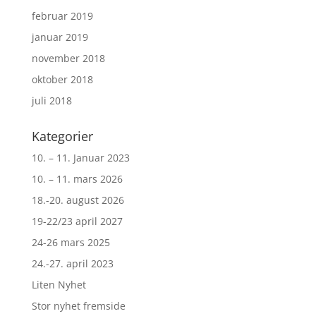
februar 2019
januar 2019
november 2018
oktober 2018
juli 2018
Kategorier
10. – 11. Januar 2023
10. – 11. mars 2026
18.-20. august 2026
19-22/23 april 2027
24-26 mars 2025
24.-27. april 2023
Liten Nyhet
Stor nyhet fremside