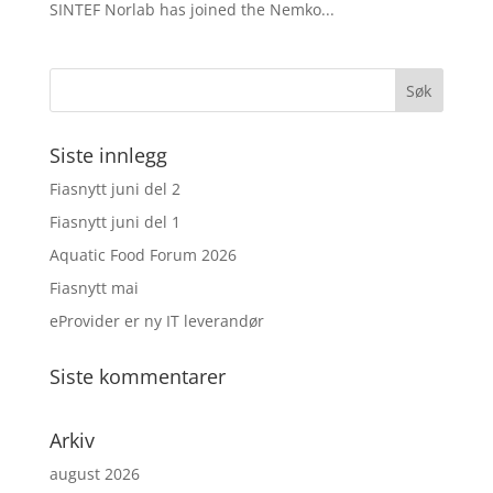
SINTEF Norlab has joined the Nemko...
Siste innlegg
Fiasnytt juni del 2
Fiasnytt juni del 1
Aquatic Food Forum 2026
Fiasnytt mai
eProvider er ny IT leverandør
Siste kommentarer
Arkiv
august 2026