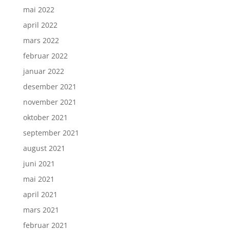
mai 2022
april 2022
mars 2022
februar 2022
januar 2022
desember 2021
november 2021
oktober 2021
september 2021
august 2021
juni 2021
mai 2021
april 2021
mars 2021
februar 2021