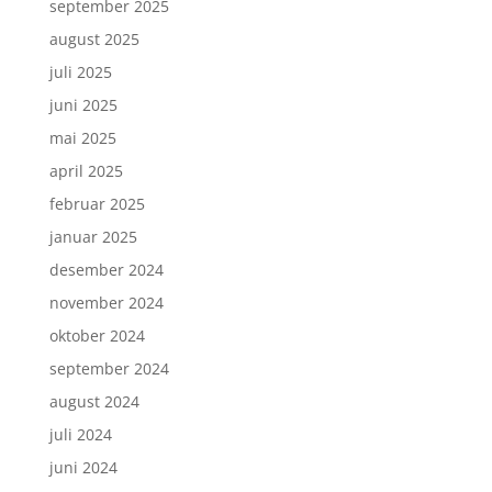
september 2025
august 2025
juli 2025
juni 2025
mai 2025
april 2025
februar 2025
januar 2025
desember 2024
november 2024
oktober 2024
september 2024
august 2024
juli 2024
juni 2024