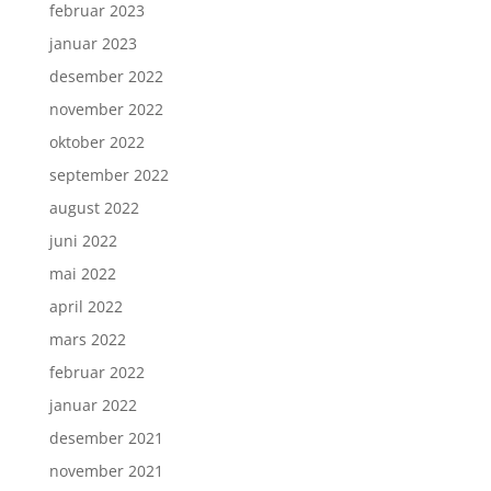
februar 2023
januar 2023
desember 2022
november 2022
oktober 2022
september 2022
august 2022
juni 2022
mai 2022
april 2022
mars 2022
februar 2022
januar 2022
desember 2021
november 2021