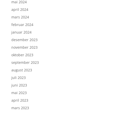
mai 2024
april 2024
mars 2024
februar 2024
januar 2024
desember 2023
november 2023
oktober 2023
september 2023
august 2023
juli 2023
juni 2023
mai 2023
april 2023
mars 2023