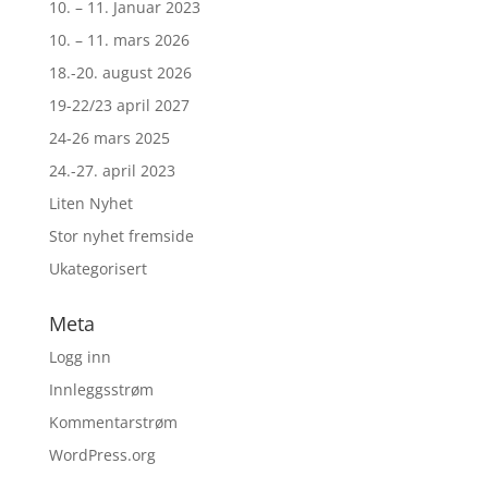
10. – 11. Januar 2023
10. – 11. mars 2026
18.-20. august 2026
19-22/23 april 2027
24-26 mars 2025
24.-27. april 2023
Liten Nyhet
Stor nyhet fremside
Ukategorisert
Meta
Logg inn
Innleggsstrøm
Kommentarstrøm
WordPress.org