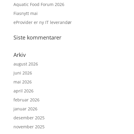
Aquatic Food Forum 2026
Fiasnytt mai
eProvider er ny IT leverandør
Siste kommentarer
Arkiv
august 2026
juni 2026
mai 2026
april 2026
februar 2026
januar 2026
desember 2025
november 2025