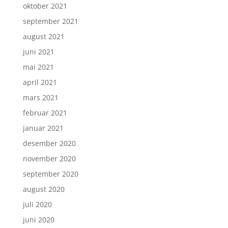
oktober 2021
september 2021
august 2021
juni 2021
mai 2021
april 2021
mars 2021
februar 2021
januar 2021
desember 2020
november 2020
september 2020
august 2020
juli 2020
juni 2020