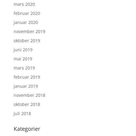
mars 2020
februar 2020
januar 2020
november 2019
oktober 2019
juni 2019
mai 2019
mars 2019
februar 2019
januar 2019
november 2018
oktober 2018
juli 2018
Kategorier