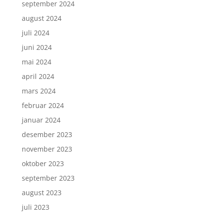
september 2024
august 2024
juli 2024
juni 2024
mai 2024
april 2024
mars 2024
februar 2024
januar 2024
desember 2023
november 2023
oktober 2023
september 2023
august 2023
juli 2023