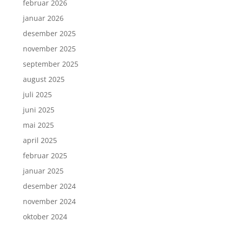
februar 2026
januar 2026
desember 2025
november 2025
september 2025
august 2025
juli 2025
juni 2025
mai 2025
april 2025
februar 2025
januar 2025
desember 2024
november 2024
oktober 2024