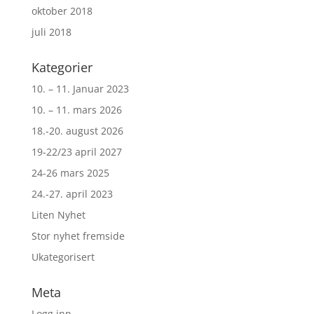
oktober 2018
juli 2018
Kategorier
10. – 11. Januar 2023
10. – 11. mars 2026
18.-20. august 2026
19-22/23 april 2027
24-26 mars 2025
24.-27. april 2023
Liten Nyhet
Stor nyhet fremside
Ukategorisert
Meta
Logg inn