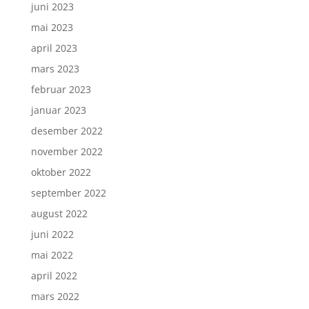
juni 2023
mai 2023
april 2023
mars 2023
februar 2023
januar 2023
desember 2022
november 2022
oktober 2022
september 2022
august 2022
juni 2022
mai 2022
april 2022
mars 2022