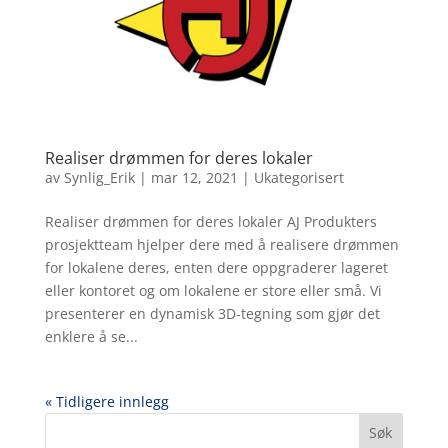
Realiser drømmen for deres lokaler
av
Synlig_Erik
|
mar 12, 2021
|
Ukategorisert
Realiser drømmen for deres lokaler AJ Produkters
prosjektteam hjelper dere med å realisere drømmen
for lokalene deres, enten dere oppgraderer lageret
eller kontoret og om lokalene er store eller små. Vi
presenterer en dynamisk 3D-tegning som gjør det
enklere å se...
« Tidligere innlegg