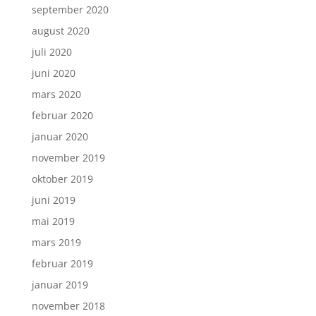
september 2020
august 2020
juli 2020
juni 2020
mars 2020
februar 2020
januar 2020
november 2019
oktober 2019
juni 2019
mai 2019
mars 2019
februar 2019
januar 2019
november 2018