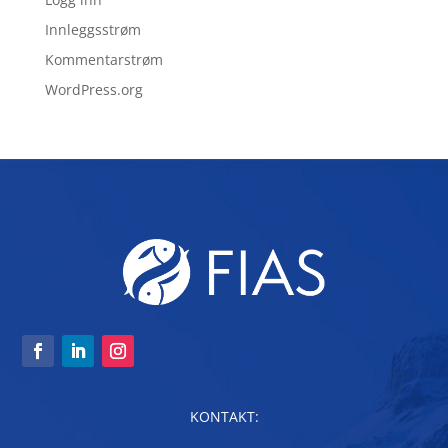
Innleggsstrøm
Kommentarstrøm
WordPress.org
KONTAKT: