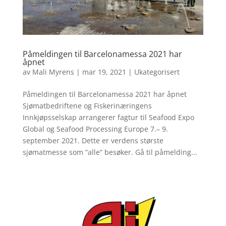
Påmeldingen til Barcelonamessa 2021 har
åpnet
av
Mali Myrens
|
mar 19, 2021
|
Ukategorisert
Påmeldingen til Barcelonamessa 2021 har åpnet
Sjømatbedriftene og Fiskerinæringens
Innkjøpsselskap arrangerer fagtur til Seafood Expo
Global og Seafood Processing Europe 7.– 9.
september 2021. Dette er verdens største
sjømatmesse som ”alle” besøker. Gå til påmelding...