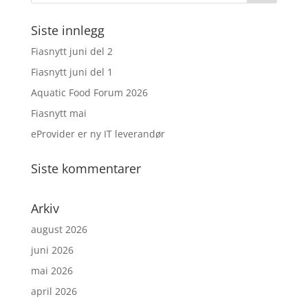
Siste innlegg
Fiasnytt juni del 2
Fiasnytt juni del 1
Aquatic Food Forum 2026
Fiasnytt mai
eProvider er ny IT leverandør
Siste kommentarer
Arkiv
august 2026
juni 2026
mai 2026
april 2026