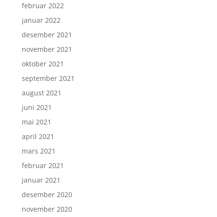
februar 2022
januar 2022
desember 2021
november 2021
oktober 2021
september 2021
august 2021
juni 2021
mai 2021
april 2021
mars 2021
februar 2021
januar 2021
desember 2020
november 2020