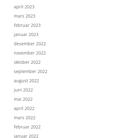
april 2023
mars 2023
februar 2023
januar 2023
desember 2022
november 2022
oktober 2022
september 2022
august 2022
juni 2022
mai 2022
april 2022
mars 2022
februar 2022
januar 2022