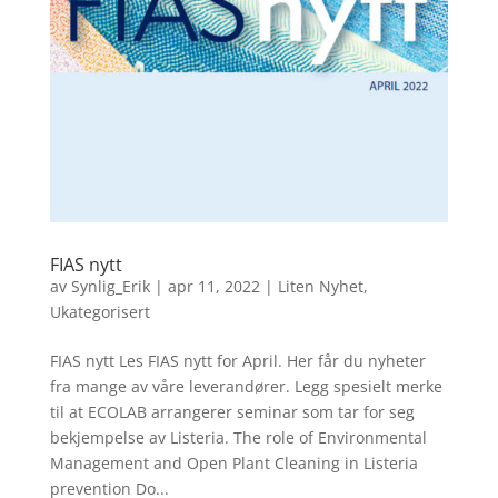
FIAS nytt
av
Synlig_Erik
|
apr 11, 2022
|
Liten Nyhet
,
Ukategorisert
FIAS nytt Les FIAS nytt for April. Her får du nyheter
fra mange av våre leverandører. Legg spesielt merke
til at ECOLAB arrangerer seminar som tar for seg
bekjempelse av Listeria. The role of Environmental
Management and Open Plant Cleaning in Listeria
prevention Do...