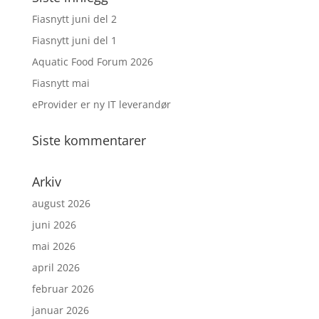
Fiasnytt juni del 2
Fiasnytt juni del 1
Aquatic Food Forum 2026
Fiasnytt mai
eProvider er ny IT leverandør
Siste kommentarer
Arkiv
august 2026
juni 2026
mai 2026
april 2026
februar 2026
januar 2026