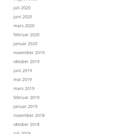
juli 2020
juni 2020
mars 2020
februar 2020
januar 2020
november 2019
oktober 2019
juni 2019
mai 2019
mars 2019
februar 2019
januar 2019
november 2018
oktober 2018
juli 2018