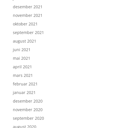
desember 2021
november 2021
oktober 2021
september 2021
august 2021
juni 2021
mai 2021
april 2021
mars 2021
februar 2021
januar 2021
desember 2020
november 2020
september 2020
august 2020