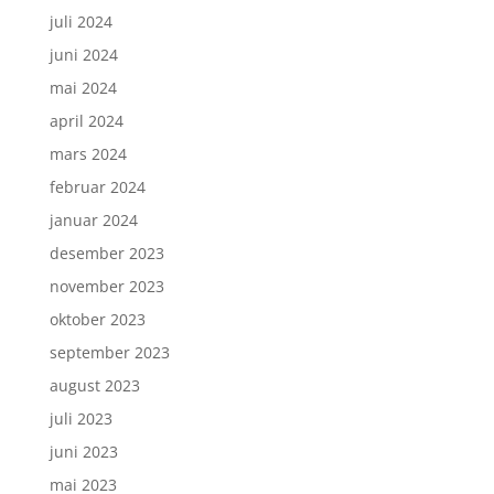
juli 2024
juni 2024
mai 2024
april 2024
mars 2024
februar 2024
januar 2024
desember 2023
november 2023
oktober 2023
september 2023
august 2023
juli 2023
juni 2023
mai 2023