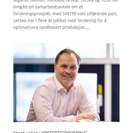
inngått en samarbeidsavtale om et
forskningsprosjekt, med SINTEF som utførende part.
LetSea har i flere år jobbet med forskning for å
optimalisere landbasert produksjon....