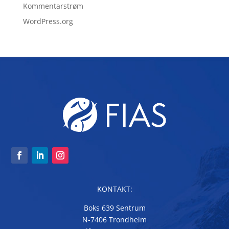
Kommentarstrøm
WordPress.org
KONTAKT:
Boks 639 Sentrum
N-7406 Trondheim