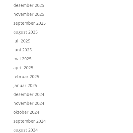
desember 2025
november 2025
september 2025
august 2025
juli 2025
juni 2025
mai 2025
april 2025
februar 2025
januar 2025
desember 2024
november 2024
oktober 2024
september 2024
august 2024