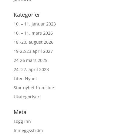
Kategorier
10. – 11. Januar 2023
10. – 11. mars 2026
18.-20. august 2026
19-22/23 april 2027
24-26 mars 2025
24.-27. april 2023
Liten Nyhet
Stor nyhet fremside
Ukategorisert
Meta
Logg inn
Innleggsstrøm